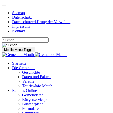
Sitemap
Datenschutz
Datenschutzerklärung der Verwaltung
Impressum
Kontakt
Mobile Menu Toggle
Startseite
Die Gemeinde
Geschichte
Daten und Fakten
Vereine
Tourist-Info Mauth
Rathaus Online
Gemeinderat
Bürgerserviceportal
Busfahrpläne
Formulare