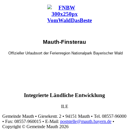
Mauth-Finsterau
Offizieller Urlaubsort der Ferienregion Nationalpark Bayerischer Wald
Integrierte Ländliche Entwicklung
ILE
Gemeinde Mauth • Giesekestr. 2 • 94151 Mauth • Tel. 08557-96000
• Fax: 08557-960015 • E-Mail:
poststelle@mauth.bayern.de
•
Copyright © Gemeinde Mauth 2026