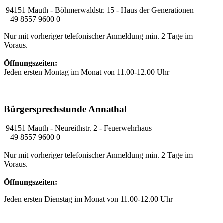
94151 Mauth - Böhmerwaldstr. 15 - Haus der Generationen
+49 8557 9600 0
Nur mit vorheriger telefonischer Anmeldung min. 2 Tage im
Voraus.
Öffnungszeiten:
Jeden ersten Montag im Monat von 11.00-12.00 Uhr
Bürgersprechstunde Annathal
94151 Mauth
- Neureithstr. 2 - Feuerwehrhaus
+49 8557 9600 0
Nur mit vorheriger telefonischer Anmeldung min. 2 Tage im
Voraus.
Öffnungszeiten:
Jeden ersten Dienstag im Monat von 11.00-12.00 Uhr