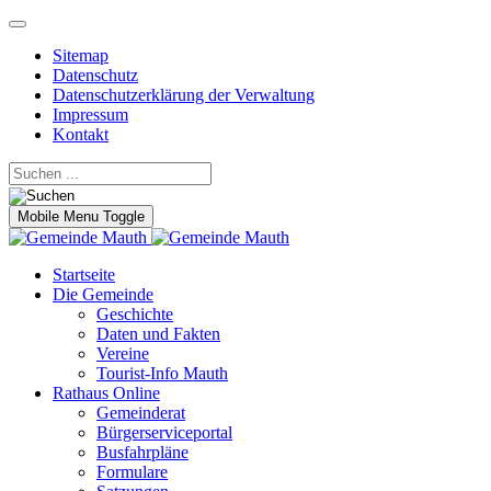
Sitemap
Datenschutz
Datenschutzerklärung der Verwaltung
Impressum
Kontakt
Mobile Menu Toggle
Startseite
Die Gemeinde
Geschichte
Daten und Fakten
Vereine
Tourist-Info Mauth
Rathaus Online
Gemeinderat
Bürgerserviceportal
Busfahrpläne
Formulare