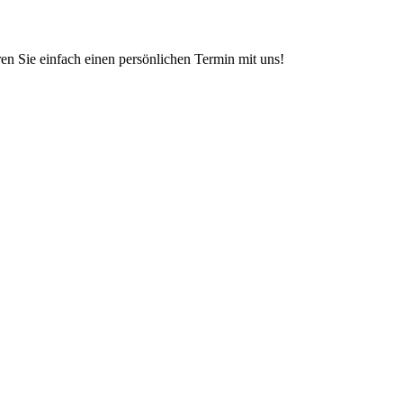
en Sie einfach einen persönlichen Termin mit uns!