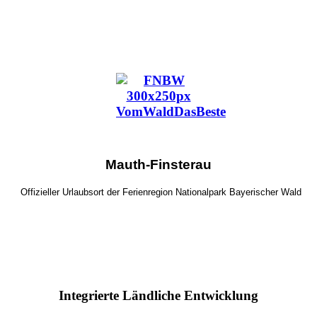
Mauth-Finsterau
Offizieller Urlaubsort der Ferienregion Nationalpark Bayerischer Wald
Integrierte Ländliche Entwicklung