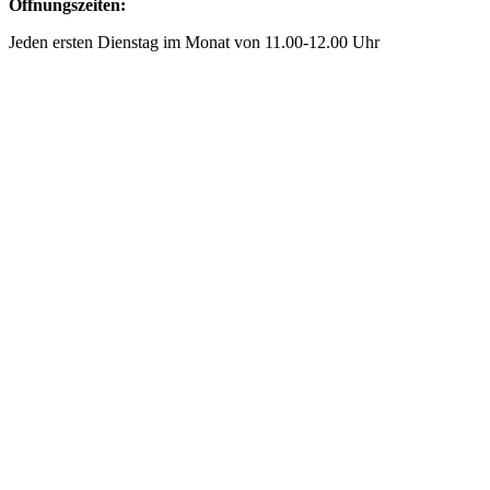
Öffnungszeiten:
Jeden ersten Dienstag im Monat von 11.00-12.00 Uhr