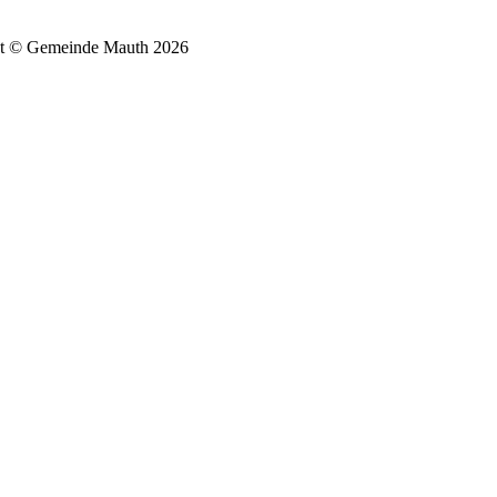
t © Gemeinde Mauth 2026