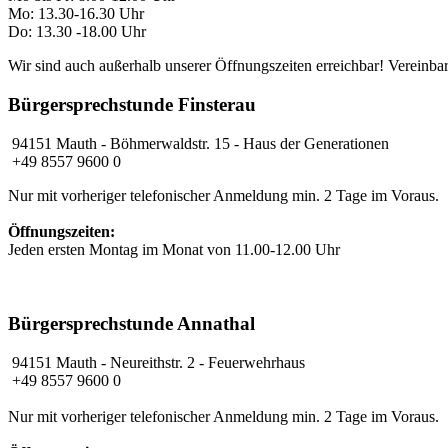
Mo: 13.30-16.30 Uhr
Do: 13.30 -18.00 Uhr
Wir sind auch außerhalb unserer Öffnungszeiten erreichbar! Vereinbar
Bürgersprechstunde Finsterau
94151 Mauth - Böhmerwaldstr. 15 - Haus der Generationen
+49 8557 9600 0
Nur mit vorheriger telefonischer Anmeldung min. 2 Tage im Voraus.
Öffnungszeiten:
Jeden ersten Montag im Monat von 11.00-12.00 Uhr
Bürgersprechstunde Annathal
94151 Mauth
- Neureithstr. 2 - Feuerwehrhaus
+49 8557 9600 0
Nur mit vorheriger telefonischer Anmeldung min. 2 Tage im Voraus.