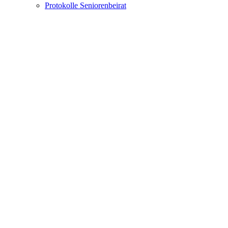
Protokolle Seniorenbeirat