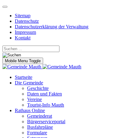
Sitemap
Datenschutz
Datenschutzerklärung der Verwaltung
Impressum
Kontakt
Mobile Menu Toggle
Startseite
Die Gemeinde
Geschichte
Daten und Fakten
Vereine
Tourist-Info Mauth
Rathaus Online
Gemeinderat
Bürgerserviceportal
Busfahrpläne
Formulare