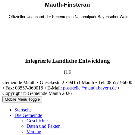
Mauth-Finsterau
Offizieller Urlaubsort der Ferienregion Nationalpark Bayerischer Wald
Integrierte Ländliche Entwicklung
ILE
Gemeinde Mauth • Giesekestr. 2 • 94151 Mauth • Tel. 08557-96000
• Fax: 08557-960015 • E-Mail:
poststelle@mauth.bayern.de
•
Copyright © Gemeinde Mauth 2026
Mobile Menu Toggle
Startseite
Die Gemeinde
Geschichte
Daten und Fakten
Vereine