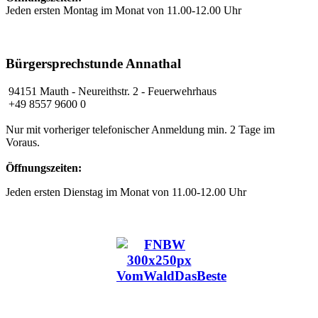
Jeden ersten Montag im Monat von 11.00-12.00 Uhr
Bürgersprechstunde Annathal
94151 Mauth
- Neureithstr. 2 - Feuerwehrhaus
+49 8557 9600 0
Nur mit vorheriger telefonischer Anmeldung min. 2 Tage im
Voraus.
Öffnungszeiten:
Jeden ersten Dienstag im Monat von 11.00-12.00 Uhr