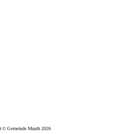
t © Gemeinde Mauth 2026