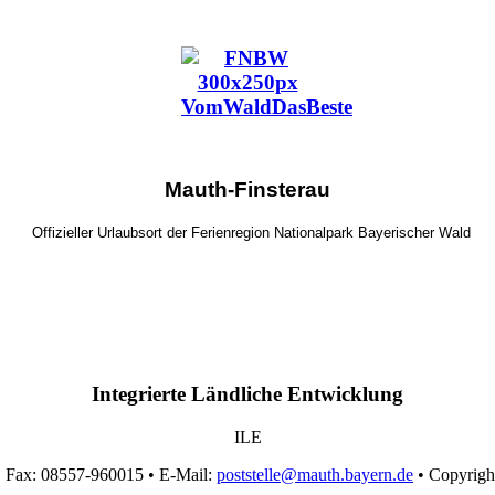
Mauth-Finsterau
Offizieller Urlaubsort der Ferienregion Nationalpark Bayerischer Wald
Integrierte Ländliche Entwicklung
ILE
• Fax: 08557-960015 • E-Mail:
poststelle@mauth.bayern.de
• Copyrigh