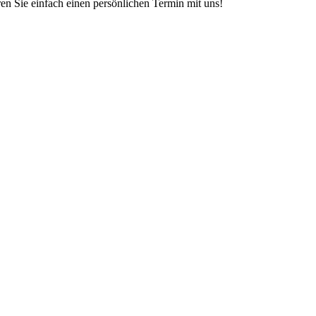
en Sie einfach einen persönlichen Termin mit uns!