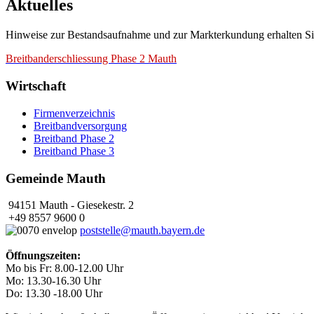
Aktuelles
Hinweise zur Bestandsaufnahme und zur Markterkundung erhalten Si
Breitbanderschliessung Phase 2 Mauth
Wirtschaft
Firmenverzeichnis
Breitbandversorgung
Breitband Phase 2
Breitband Phase 3
Gemeinde Mauth
94151 Mauth - Giesekestr. 2
+49 8557 9600 0
poststelle@mauth.bayern.de
Öffnungszeiten:
Mo bis Fr: 8.00-12.00 Uhr
Mo: 13.30-16.30 Uhr
Do: 13.30 -18.00 Uhr