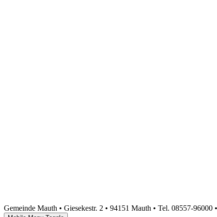
Gemeinde Mauth • Giesekestr. 2 • 94151 Mauth • Tel. 08557-96000 