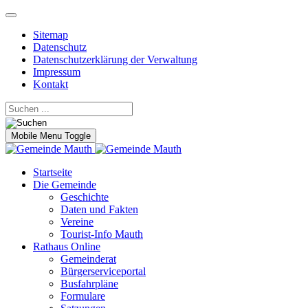
Sitemap
Datenschutz
Datenschutzerklärung der Verwaltung
Impressum
Kontakt
Mobile Menu Toggle
Startseite
Die Gemeinde
Geschichte
Daten und Fakten
Vereine
Tourist-Info Mauth
Rathaus Online
Gemeinderat
Bürgerserviceportal
Busfahrpläne
Formulare