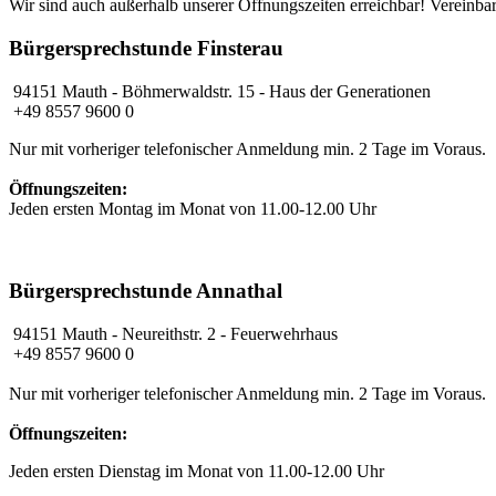
Wir sind auch außerhalb unserer Öffnungszeiten erreichbar! Vereinbar
Bürgersprechstunde Finsterau
94151 Mauth - Böhmerwaldstr. 15 - Haus der Generationen
+49 8557 9600 0
Nur mit vorheriger telefonischer Anmeldung min. 2 Tage im Voraus.
Öffnungszeiten:
Jeden ersten Montag im Monat von 11.00-12.00 Uhr
Bürgersprechstunde Annathal
94151 Mauth
- Neureithstr. 2 - Feuerwehrhaus
+49 8557 9600 0
Nur mit vorheriger telefonischer Anmeldung min. 2 Tage im Voraus.
Öffnungszeiten:
Jeden ersten Dienstag im Monat von 11.00-12.00 Uhr