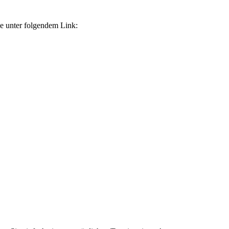
e unter folgendem Link: