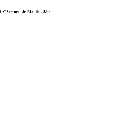
t © Gemeinde Mauth 2026