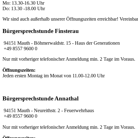
Mo: 13.30-16.30 Uhr
Do: 13.30 -18.00 Uhr
Wir sind auch außerhalb unserer Öffnungszeiten erreichbar! Vereinbar
Bürgersprechstunde Finsterau
94151 Mauth - Böhmerwaldstr. 15 - Haus der Generationen
+49 8557 9600 0
Nur mit vorheriger telefonischer Anmeldung min. 2 Tage im Voraus.
Öffnungszeiten:
Jeden ersten Montag im Monat von 11.00-12.00 Uhr
Bürgersprechstunde Annathal
94151 Mauth
- Neureithstr. 2 - Feuerwehrhaus
+49 8557 9600 0
Nur mit vorheriger telefonischer Anmeldung min. 2 Tage im Voraus.