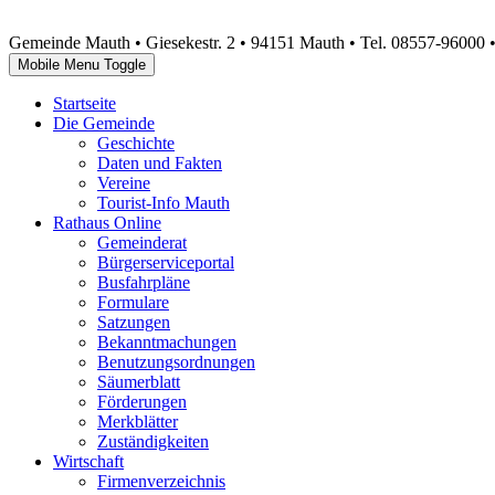
Gemeinde Mauth • Giesekestr. 2 • 94151 Mauth • Tel. 08557-96000 
Mobile Menu Toggle
Startseite
Die Gemeinde
Geschichte
Daten und Fakten
Vereine
Tourist-Info Mauth
Rathaus Online
Gemeinderat
Bürgerserviceportal
Busfahrpläne
Formulare
Satzungen
Bekanntmachungen
Benutzungsordnungen
Säumerblatt
Förderungen
Merkblätter
Zuständigkeiten
Wirtschaft
Firmenverzeichnis