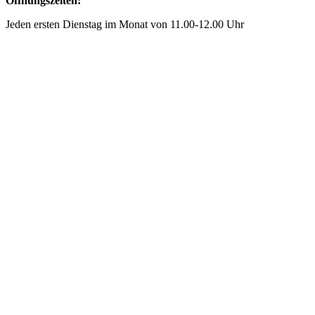
Öffnungszeiten:
Jeden ersten Dienstag im Monat von 11.00-12.00 Uhr