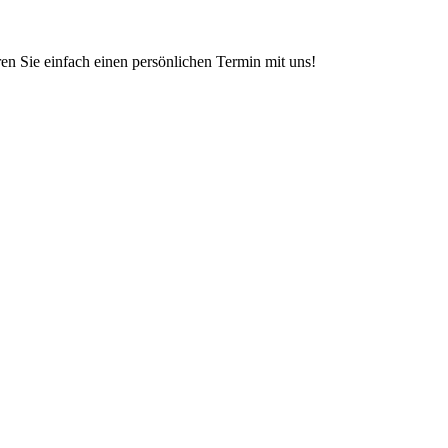
en Sie einfach einen persönlichen Termin mit uns!