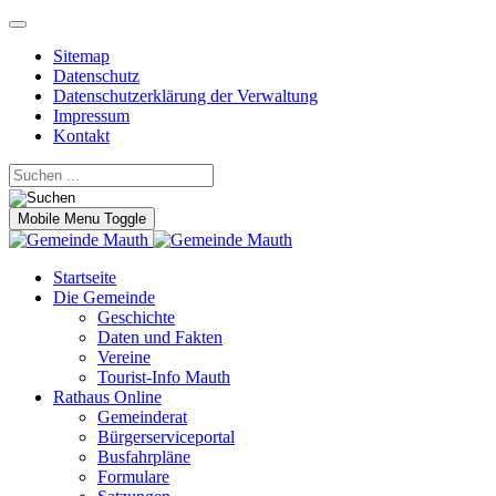
Sitemap
Datenschutz
Datenschutzerklärung der Verwaltung
Impressum
Kontakt
Mobile Menu Toggle
Startseite
Die Gemeinde
Geschichte
Daten und Fakten
Vereine
Tourist-Info Mauth
Rathaus Online
Gemeinderat
Bürgerserviceportal
Busfahrpläne
Formulare