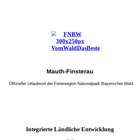
Mauth-Finsterau
Offizieller Urlaubsort der Ferienregion Nationalpark Bayerischer Wald
Integrierte Ländliche Entwicklung