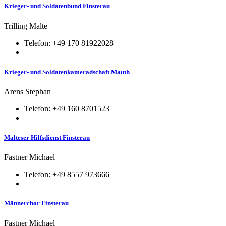
Krieger- und Soldatenbund Finsterau
Trilling Malte
Telefon: +49 170 81922028
Krieger- und Soldatenkameradschaft Mauth
Arens Stephan
Telefon: +49 160 8701523
Malteser Hilfsdienst Finsterau
Fastner Michael
Telefon: +49 8557 973666
Männerchor Finsterau
Fastner Michael