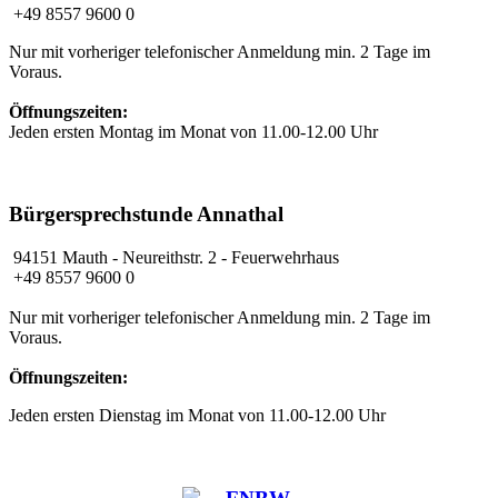
+49 8557 9600 0
Nur mit vorheriger telefonischer Anmeldung min. 2 Tage im
Voraus.
Öffnungszeiten:
Jeden ersten Montag im Monat von 11.00-12.00 Uhr
Bürgersprechstunde Annathal
94151 Mauth
- Neureithstr. 2 - Feuerwehrhaus
+49 8557 9600 0
Nur mit vorheriger telefonischer Anmeldung min. 2 Tage im
Voraus.
Öffnungszeiten:
Jeden ersten Dienstag im Monat von 11.00-12.00 Uhr