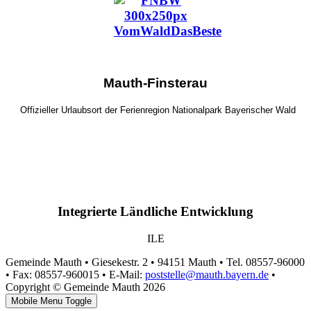
Mauth-Finsterau
Offizieller Urlaubsort der Ferienregion Nationalpark Bayerischer Wald
Integrierte Ländliche Entwicklung
ILE
Gemeinde Mauth • Giesekestr. 2 • 94151 Mauth • Tel. 08557-96000
• Fax: 08557-960015 • E-Mail:
poststelle@mauth.bayern.de
•
Copyright © Gemeinde Mauth 2026
Mobile Menu Toggle