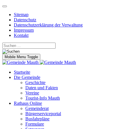
Sitemap
Datenschutz
Datenschutzerklärung der Verwaltung
Impressum
Kontakt
Mobile Menu Toggle
Startseite
Die Gemeinde
Geschichte
Daten und Fakten
Vereine
Tourist-Info Mauth
Rathaus Online
Gemeinderat
Bürgerserviceportal
Busfahrpläne
Formulare