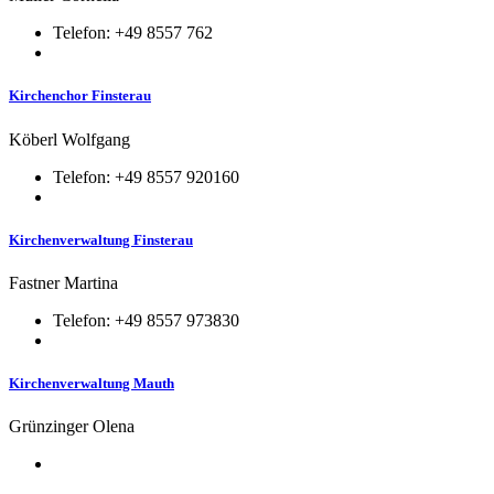
Telefon: +49 8557 762
Kirchenchor Finsterau
Köberl Wolfgang
Telefon: +49 8557 920160
Kirchenverwaltung Finsterau
Fastner Martina
Telefon: +49 8557 973830
Kirchenverwaltung Mauth
Grünzinger Olena