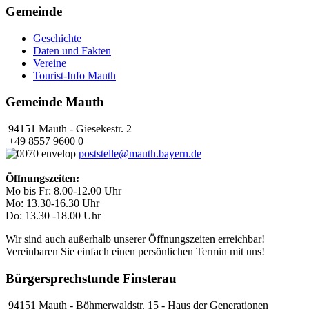
Gemeinde
Geschichte
Daten und Fakten
Vereine
Tourist-Info Mauth
Gemeinde Mauth
94151 Mauth - Giesekestr. 2
+49 8557 9600 0
poststelle@mauth.bayern.de
Öffnungszeiten:
Mo bis Fr: 8.00-12.00 Uhr
Mo: 13.30-16.30 Uhr
Do: 13.30 -18.00 Uhr
Wir sind auch außerhalb unserer Öffnungszeiten erreichbar!
Vereinbaren Sie einfach einen persönlichen Termin mit uns!
Bürgersprechstunde Finsterau
94151 Mauth - Böhmerwaldstr. 15 - Haus der Generationen