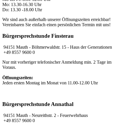
Mo: 13.30-16.30 Uhr
Do: 13.30 -18.00 Uhr
Wir sind auch außerhalb unserer Öffnungszeiten erreichbar!
Vereinbaren Sie einfach einen persönlichen Termin mit uns!
Bürgersprechstunde Finsterau
94151 Mauth - Böhmerwaldstr. 15 - Haus der Generationen
+49 8557 9600 0
Nur mit vorheriger telefonischer Anmeldung min. 2 Tage im
Voraus.
Öffnungszeiten:
Jeden ersten Montag im Monat von 11.00-12.00 Uhr
Bürgersprechstunde Annathal
94151 Mauth
- Neureithstr. 2 - Feuerwehrhaus
+49 8557 9600 0