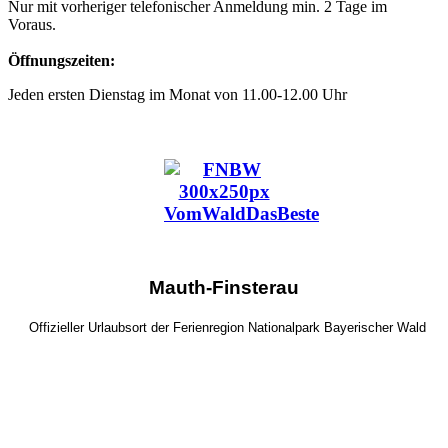
Nur mit vorheriger telefonischer Anmeldung min. 2 Tage im
Voraus.
Öffnungszeiten:
Jeden ersten Dienstag im Monat von 11.00-12.00 Uhr
Mauth-Finsterau
Offizieller Urlaubsort der Ferienregion Nationalpark Bayerischer Wald