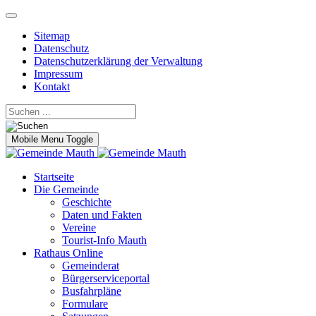
Sitemap
Datenschutz
Datenschutzerklärung der Verwaltung
Impressum
Kontakt
Mobile Menu Toggle
Startseite
Die Gemeinde
Geschichte
Daten und Fakten
Vereine
Tourist-Info Mauth
Rathaus Online
Gemeinderat
Bürgerserviceportal
Busfahrpläne
Formulare