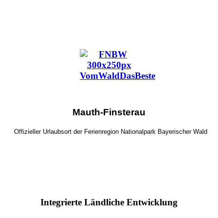
Mauth-Finsterau
Offizieller Urlaubsort der Ferienregion Nationalpark Bayerischer Wald
Integrierte Ländliche Entwicklung