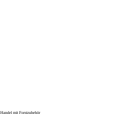
, Handel mit Forstzubehör