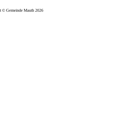
t © Gemeinde Mauth 2026