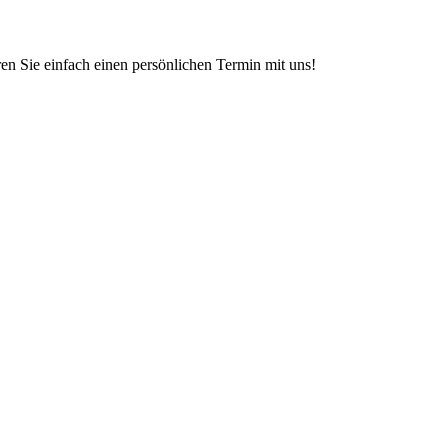
en Sie einfach einen persönlichen Termin mit uns!