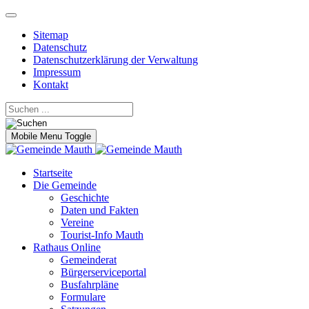
Sitemap
Datenschutz
Datenschutzerklärung der Verwaltung
Impressum
Kontakt
Mobile Menu Toggle
Startseite
Die Gemeinde
Geschichte
Daten und Fakten
Vereine
Tourist-Info Mauth
Rathaus Online
Gemeinderat
Bürgerserviceportal
Busfahrpläne
Formulare