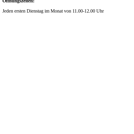
Öffnungszeiten:
Jeden ersten Dienstag im Monat von 11.00-12.00 Uhr