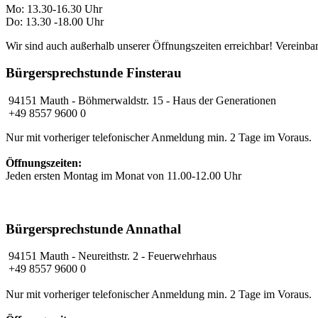
Mo: 13.30-16.30 Uhr
Do: 13.30 -18.00 Uhr
Wir sind auch außerhalb unserer Öffnungszeiten erreichbar! Vereinbar
Bürgersprechstunde Finsterau
94151 Mauth - Böhmerwaldstr. 15 - Haus der Generationen
+49 8557 9600 0
Nur mit vorheriger telefonischer Anmeldung min. 2 Tage im Voraus.
Öffnungszeiten:
Jeden ersten Montag im Monat von 11.00-12.00 Uhr
Bürgersprechstunde Annathal
94151 Mauth
- Neureithstr. 2 - Feuerwehrhaus
+49 8557 9600 0
Nur mit vorheriger telefonischer Anmeldung min. 2 Tage im Voraus.