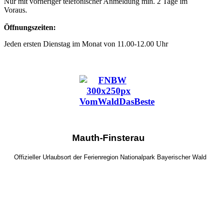
Nur mit vorheriger telefonischer Anmeldung min. 2 Tage im
Voraus.
Öffnungszeiten:
Jeden ersten Dienstag im Monat von 11.00-12.00 Uhr
Mauth-Finsterau
Offizieller Urlaubsort der Ferienregion Nationalpark Bayerischer Wald