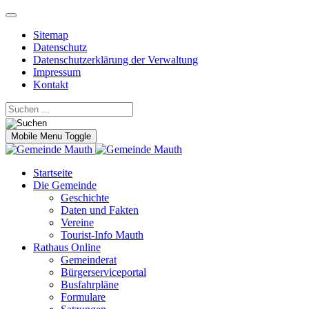
Sitemap
Datenschutz
Datenschutzerklärung der Verwaltung
Impressum
Kontakt
Mobile Menu Toggle
Startseite
Die Gemeinde
Geschichte
Daten und Fakten
Vereine
Tourist-Info Mauth
Rathaus Online
Gemeinderat
Bürgerserviceportal
Busfahrpläne
Formulare