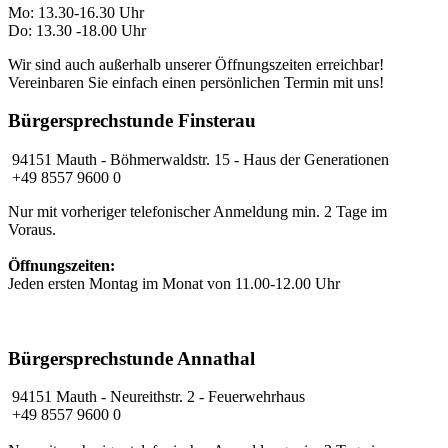
Mo: 13.30-16.30 Uhr
Do: 13.30 -18.00 Uhr
Wir sind auch außerhalb unserer Öffnungszeiten erreichbar!
Vereinbaren Sie einfach einen persönlichen Termin mit uns!
Bürgersprechstunde Finsterau
94151 Mauth - Böhmerwaldstr. 15 - Haus der Generationen
+49 8557 9600 0
Nur mit vorheriger telefonischer Anmeldung min. 2 Tage im
Voraus.
Öffnungszeiten:
Jeden ersten Montag im Monat von 11.00-12.00 Uhr
Bürgersprechstunde Annathal
94151 Mauth
- Neureithstr. 2 - Feuerwehrhaus
+49 8557 9600 0