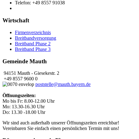
Telefon: +49 8557 91038
Wirtschaft
Firmenverzeichnis
Breitbandversorgung
Breitband Phase 2
Breitband Phase 3
Gemeinde Mauth
94151 Mauth - Giesekestr. 2
+49 8557 9600 0
poststelle@mauth.bayern.de
Öffnungszeiten:
Mo bis Fr: 8.00-12.00 Uhr
Mo: 13.30-16.30 Uhr
Do: 13.30 -18.00 Uhr
Wir sind auch außerhalb unserer Öffnungszeiten erreichbar!
Vereinbaren Sie einfach einen persönlichen Termin mit uns!