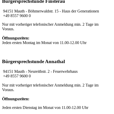
Bürgersprechstunde Finsterau
94151 Mauth - Böhmerwaldstr. 15 - Haus der Generationen
+49 8557 9600 0
Nur mit vorheriger telefonischer Anmeldung min. 2 Tage im
Voraus.
Öffnungszeiten:
Jeden ersten Montag im Monat von 11.00-12.00 Uhr
Bürgersprechstunde Annathal
94151 Mauth
- Neureithstr. 2 - Feuerwehrhaus
+49 8557 9600 0
Nur mit vorheriger telefonischer Anmeldung min. 2 Tage im
Voraus.
Öffnungszeiten:
Jeden ersten Dienstag im Monat von 11.00-12.00 Uhr