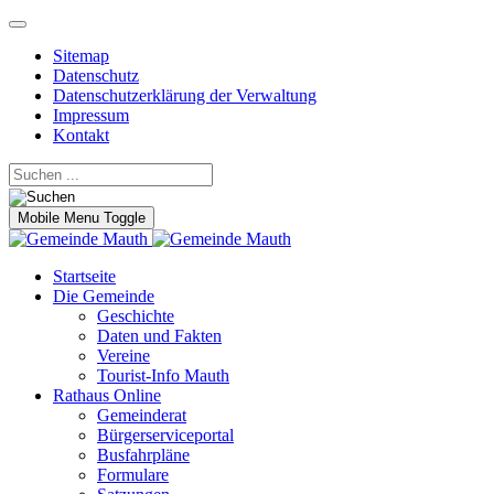
Sitemap
Datenschutz
Datenschutzerklärung der Verwaltung
Impressum
Kontakt
Mobile Menu Toggle
Startseite
Die Gemeinde
Geschichte
Daten und Fakten
Vereine
Tourist-Info Mauth
Rathaus Online
Gemeinderat
Bürgerserviceportal
Busfahrpläne
Formulare