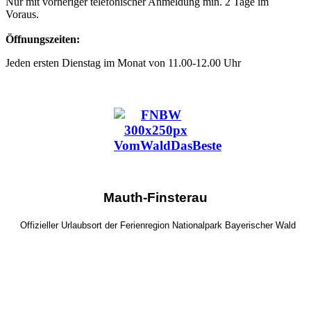
Nur mit vorheriger telefonischer Anmeldung min. 2 Tage im
Voraus.
Öffnungszeiten:
Jeden ersten Dienstag im Monat von 11.00-12.00 Uhr
Mauth-Finsterau
Offizieller Urlaubsort der Ferienregion Nationalpark Bayerischer Wald