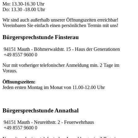
Mo: 13.30-16.30 Uhr
Do: 13.30 -18.00 Uhr
Wir sind auch außerhalb unserer Öffnungszeiten erreichbar!
Vereinbaren Sie einfach einen persönlichen Termin mit uns!
Bürgersprechstunde Finsterau
94151 Mauth - Böhmerwaldstr. 15 - Haus der Generationen
+49 8557 9600 0
Nur mit vorheriger telefonischer Anmeldung min. 2 Tage im
Voraus.
Öffnungszeiten:
Jeden ersten Montag im Monat von 11.00-12.00 Uhr
Bürgersprechstunde Annathal
94151 Mauth
- Neureithstr. 2 - Feuerwehrhaus
+49 8557 9600 0