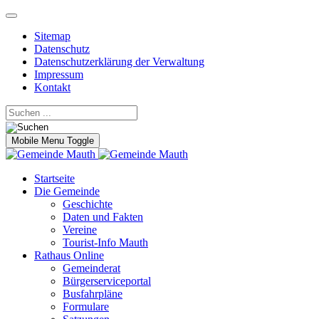
Sitemap
Datenschutz
Datenschutzerklärung der Verwaltung
Impressum
Kontakt
Mobile Menu Toggle
Startseite
Die Gemeinde
Geschichte
Daten und Fakten
Vereine
Tourist-Info Mauth
Rathaus Online
Gemeinderat
Bürgerserviceportal
Busfahrpläne
Formulare