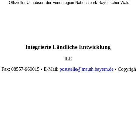
Offizieller Urlaubsort der Ferienregion Nationalpark Bayerischer Wald
Integrierte Ländliche Entwicklung
ILE
• Fax: 08557-960015 • E-Mail:
poststelle@mauth.bayern.de
• Copyrigh