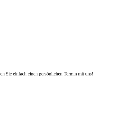
en Sie einfach einen persönlichen Termin mit uns!