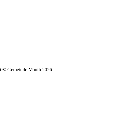
t © Gemeinde Mauth 2026