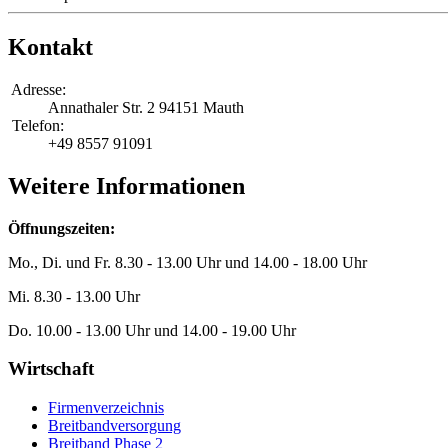
Kontakt
Adresse:
Annathaler Str. 2
94151 Mauth
Telefon:
+49 8557 91091
Weitere Informationen
Öffnungszeiten:
Mo., Di. und Fr. 8.30 - 13.00 Uhr und 14.00 - 18.00 Uhr
Mi. 8.30 - 13.00 Uhr
Do. 10.00 - 13.00 Uhr und 14.00 - 19.00 Uhr
Wirtschaft
Firmenverzeichnis
Breitbandversorgung
Breitband Phase 2