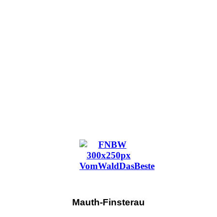
Mauth-Finsterau