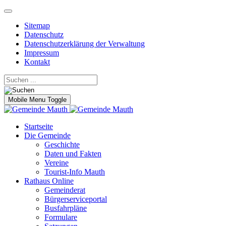
Sitemap
Datenschutz
Datenschutzerklärung der Verwaltung
Impressum
Kontakt
Mobile Menu Toggle
Startseite
Die Gemeinde
Geschichte
Daten und Fakten
Vereine
Tourist-Info Mauth
Rathaus Online
Gemeinderat
Bürgerserviceportal
Busfahrpläne
Formulare