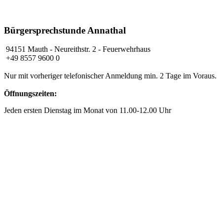
Bürgersprechstunde Annathal
94151 Mauth
- Neureithstr. 2 - Feuerwehrhaus
+49 8557 9600 0
Nur mit vorheriger telefonischer Anmeldung min. 2 Tage im Voraus.
Öffnungszeiten:
Jeden ersten Dienstag im Monat von 11.00-12.00 Uhr