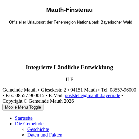
Mauth-Finsterau
Offizieller Urlaubsort der Ferienregion Nationalpark Bayerischer Wald
Integrierte Ländliche Entwicklung
ILE
Gemeinde Mauth • Giesekestr. 2 • 94151 Mauth • Tel. 08557-96000
• Fax: 08557-960015 • E-Mail:
poststelle@mauth.bayern.de
•
Copyright © Gemeinde Mauth 2026
Mobile Menu Toggle
Startseite
Die Gemeinde
Geschichte
Daten und Fakten