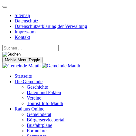
Sitemap
Datenschutz
Datenschutzerklärung der Verwaltung
Impressum
Kontakt
Mobile Menu Toggle
Startseite
Die Gemeinde
Geschichte
Daten und Fakten
Vereine
Tourist-Info Mauth
Rathaus Online
Gemeinderat
Bürgerserviceportal
Busfahrpläne
Formulare