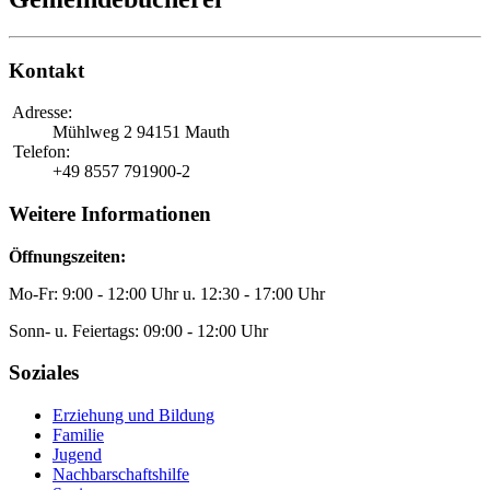
Kontakt
Adresse:
Mühlweg 2
94151 Mauth
Telefon:
+49 8557 791900-2
Weitere Informationen
Öffnungszeiten:
Mo-Fr: 9:00 - 12:00 Uhr u. 12:30 - 17:00 Uhr
Sonn- u. Feiertags: 09:00 - 12:00 Uhr
Soziales
Erziehung und Bildung
Familie
Jugend
Nachbarschaftshilfe