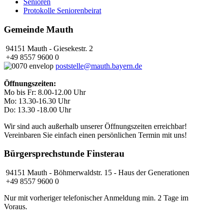
Senioren
Protokolle Seniorenbeirat
Gemeinde Mauth
94151 Mauth - Giesekestr. 2
+49 8557 9600 0
poststelle@mauth.bayern.de
Öffnungszeiten:
Mo bis Fr: 8.00-12.00 Uhr
Mo: 13.30-16.30 Uhr
Do: 13.30 -18.00 Uhr
Wir sind auch außerhalb unserer Öffnungszeiten erreichbar!
Vereinbaren Sie einfach einen persönlichen Termin mit uns!
Bürgersprechstunde Finsterau
94151 Mauth - Böhmerwaldstr. 15 - Haus der Generationen
+49 8557 9600 0
Nur mit vorheriger telefonischer Anmeldung min. 2 Tage im
Voraus.