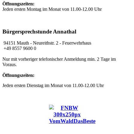
Öffnungszeiten:
Jeden ersten Montag im Monat von 11.00-12.00 Uhr
Bürgersprechstunde Annathal
94151 Mauth
- Neureithstr. 2 - Feuerwehrhaus
+49 8557 9600 0
Nur mit vorheriger telefonischer Anmeldung min. 2 Tage im
Voraus.
Öffnungszeiten:
Jeden ersten Dienstag im Monat von 11.00-12.00 Uhr