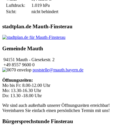
Luftdruck:
1.019 hPa
Sicht:
nicht behindert
stadtplan.de Mauth-Finsterau
Gemeinde Mauth
94151 Mauth - Giesekestr. 2
+49 8557 9600 0
poststelle@mauth.bayern.de
Öffnungszeiten:
Mo bis Fr: 8.00-12.00 Uhr
Mo: 13.30-16.30 Uhr
Do: 13.30 -18.00 Uhr
Wir sind auch außerhalb unserer Öffnungszeiten erreichbar!
Vereinbaren Sie einfach einen persönlichen Termin mit uns!
Bürgersprechstunde Finsterau