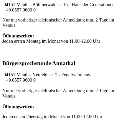
94151 Mauth - Böhmerwaldstr. 15 - Haus der Generationen
+49 8557 9600 0
Nur mit vorheriger telefonischer Anmeldung min. 2 Tage im
Voraus.
Öffnungszeiten:
Jeden ersten Montag im Monat von 11.00-12.00 Uhr
Bürgersprechstunde Annathal
94151 Mauth
- Neureithstr. 2 - Feuerwehrhaus
+49 8557 9600 0
Nur mit vorheriger telefonischer Anmeldung min. 2 Tage im
Voraus.
Öffnungszeiten:
Jeden ersten Dienstag im Monat von 11.00-12.00 Uhr