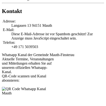
Kontakt
Adresse:
Langauen 13
94151 Mauth
E-Mail:
Diese E-Mail-Adresse ist vor Spambots geschützt! Zur
Anzeige muss JavaScript eingeschaltet sein.
Telefon:
+49 171 5039503
Whatsapp Kanal der Gemeinde Mauth-Finsterau
Aktuelle Termine, Veranstaltungen
und Mitteilungen erhalten Sie auf
unserem offiziellen Whatsapp-
Kanal.
QR-Code scannen und Kanal
abonnieren: