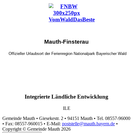
Mauth-Finsterau
Offizieller Urlaubsort der Ferienregion Nationalpark Bayerischer Wald
Integrierte Ländliche Entwicklung
ILE
Gemeinde Mauth • Giesekestr. 2 • 94151 Mauth • Tel. 08557-96000
• Fax: 08557-960015 • E-Mail:
poststelle@mauth.bayern.de
•
Copyright © Gemeinde Mauth 2026