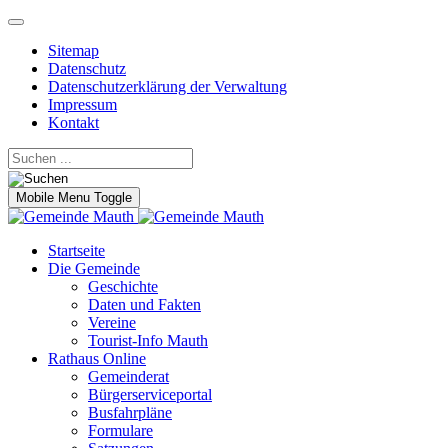
Sitemap
Datenschutz
Datenschutzerklärung der Verwaltung
Impressum
Kontakt
Mobile Menu Toggle
Startseite
Die Gemeinde
Geschichte
Daten und Fakten
Vereine
Tourist-Info Mauth
Rathaus Online
Gemeinderat
Bürgerserviceportal
Busfahrpläne
Formulare